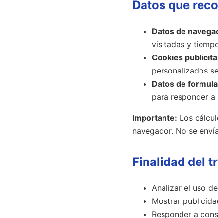
Datos que rec
Datos de navega
visitadas y tiemp
Cookies publicita
personalizados se
Datos de formula
para responder a 
Importante:
Los cálcul
navegador. No se envía
Finalidad del 
Analizar el uso de
Mostrar publicida
Responder a consu